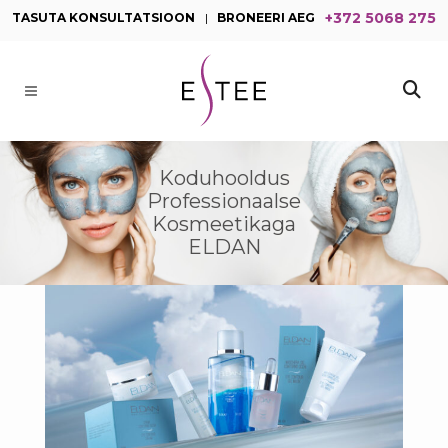
+372 5068 275
TASUTA KONSULTATSIOON
|
BRONEERI AEG
Koduhooldus
Professionaalse
Kosmeetikaga
ELDAN