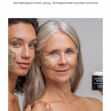
Антивозрастной уход, Аппаратная косметология
+