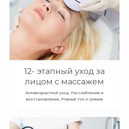
+
12- этапный уход за
лицом с массажем
Антивозрастной уход, Расслабление и
восстановление, Ровный тон и сияние