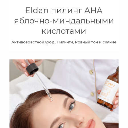
Eldan пилинг АНА
яблочно-миндальными
кислотами
Антивозрастной уход, Пилинги, Ровный тон и сияние