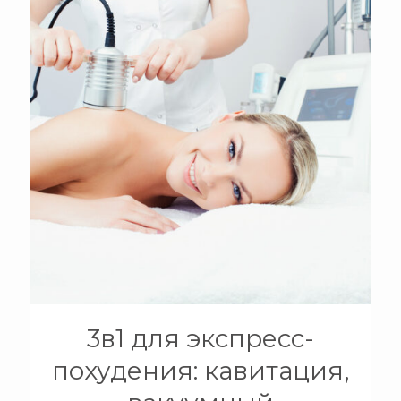
+
3в1 для экспресс-
похудения: кавитация,