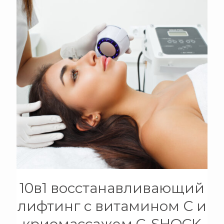
+
10в1 восстанавливающий
лифтинг с витамином С и