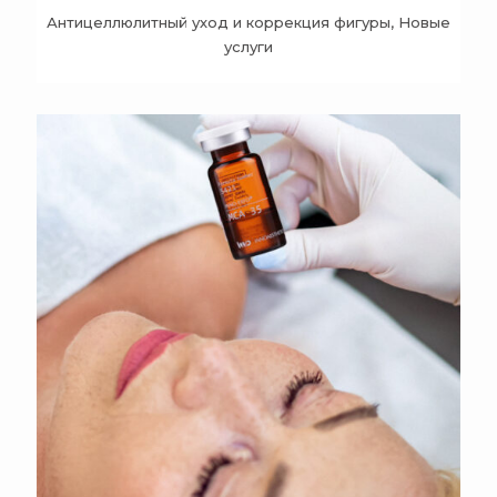
Антицеллюлитный уход и коррекция фигуры, Новые
услуги
+