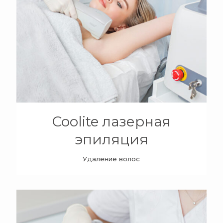
+
Coolite лазерная
эпиляция
Удаление волос