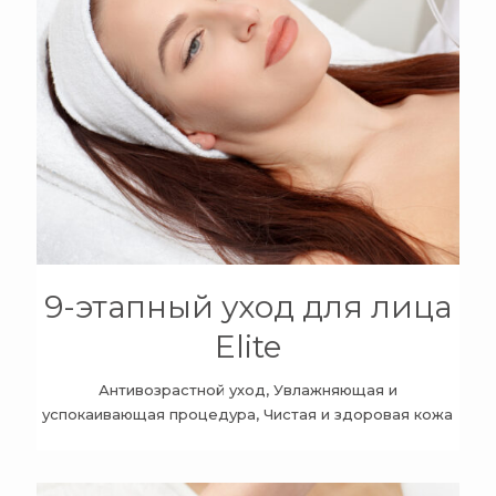
+
9-этапный уход для лица
Elite
Антивозрастной уход, Увлажняющая и
успокаивающая процедура, Чистая и здоровая кожа