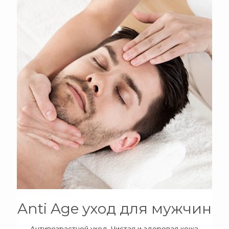
+
Anti Age уход для мужчин
Антивозрастной уход, Чистая и здоровая кожа