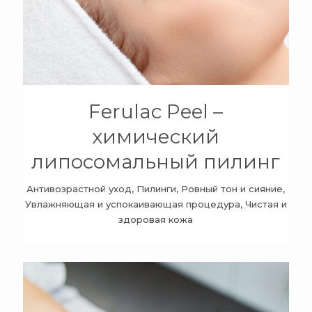
+
Ferulac Peel –
химический
липосомальный пилинг
Антивозрастной уход, Пилинги, Ровный тон и сияние,
Увлажняющая и успокаивающая процедура, Чистая и
здоровая кожа