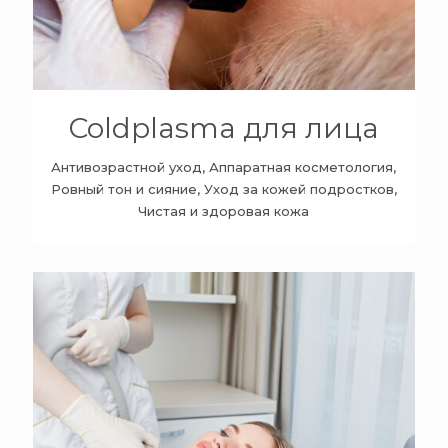
Coldplasma для лица
Антивозрастной уход, Аппаратная косметология,
Ровный тон и сияние, Уход за кожей подростков,
Чистая и здоровая кожа