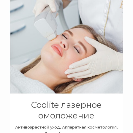
+
Coolite лазерное
омоложение
Антивозрастной уход, Аппаратная косметология,