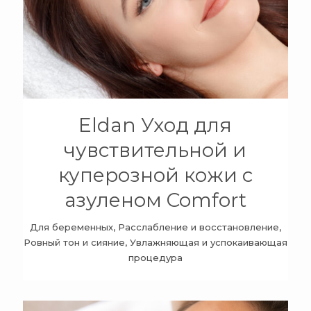
+
Eldan Уход для
чувствительной и
куперозной кожи с
азуленом Comfort
Для беременных, Расслабление и восстановление,
Ровный тон и сияние, Увлажняющая и успокаивающая
процедура