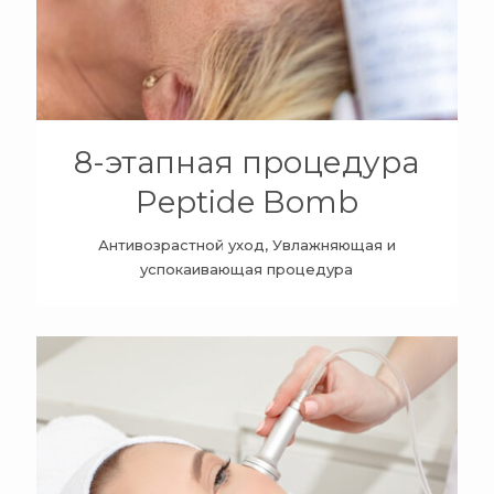
8-этапная процедура
Peptide Bomb
Антивозрастной уход, Увлажняющая и
успокаивающая процедура