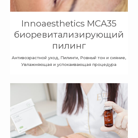
Innoaesthetics MCA35
биоревитализирующий
пилинг
Антивозрастной уход, Пилинги, Ровный тон и сияние,
Увлажняющая и успокаивающая процедура