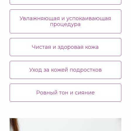
Увлажняющая и успокаивающая
процедура
Чистая и здоровая кожа
Уход за кожей подростков
Ровный тон и сияние