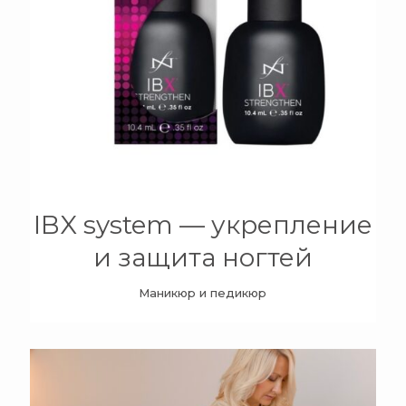
+
IBX system — укрепление
и защита ногтей
Маникюр и педикюр