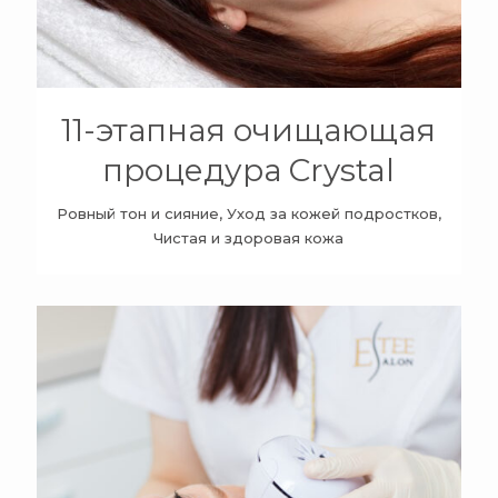
11-этапная очищающая
процедура Crystal
Ровный тон и сияние, Уход за кожей подростков,
Чистая и здоровая кожа