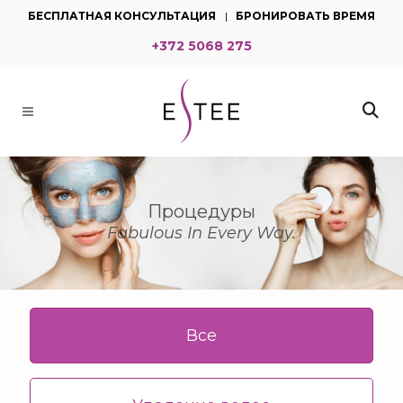
бесплатная консультация
|
бронировать время
+372 5068 275
Процедуры
Fabulous In Every Way.
Все