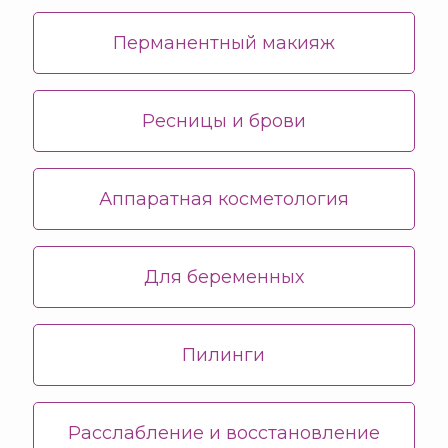
Перманентный макияж
Ресницы и брови
Аппаратная косметология
Для беременных
Пилинги
Расслабление и восстановление