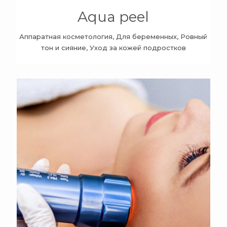
Aqua peel
Аппаратная косметология, Для беременных, Ровный
тон и сияние, Уход за кожей подростков
+