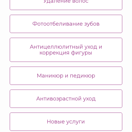
Удаление волос
Фотоотбеливание зубов
Антицеллюлитный уход и
коррекция фигуры
Маникюр и педикюр
Антивозрастной уход
Новые услуги