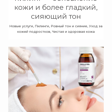
кожи и более гладкий,
сияющий тон
Новые услуги, Пилинги, Ровный тон и сияние, Уход за
кожей подростков, Чистая и здоровая кожа