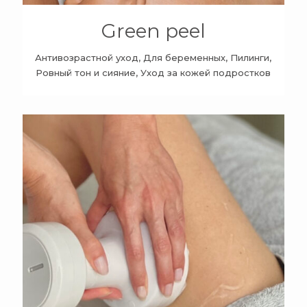
Green peel
Антивозрастной уход, Для беременных, Пилинги,
Ровный тон и сияние, Уход за кожей подростков
+