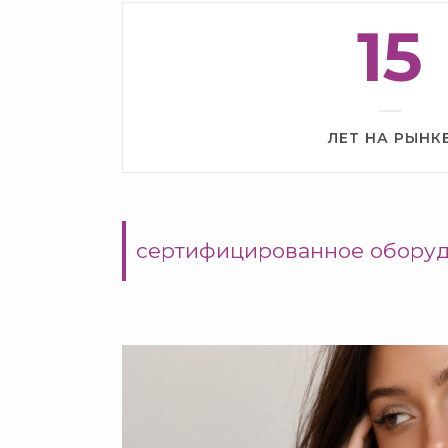
15
ЛЕТ НА РЫНК
сертифицированное оборуд