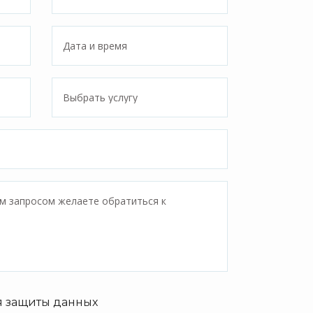
я защиты данных