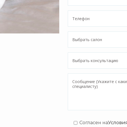
Согласен на
Услови