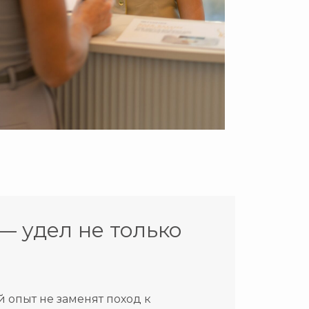
— удел не только
 опыт не заменят поход к