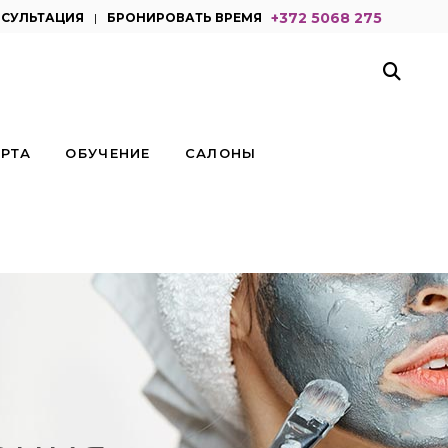
+372 5068 275
нсультация
|
бронировать время
РТА
ОБУЧЕНИЕ
САЛОНЫ