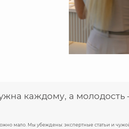
ужна каждому, а молодость 
но мало. Мы убеждены: экспертные статьи и чужой