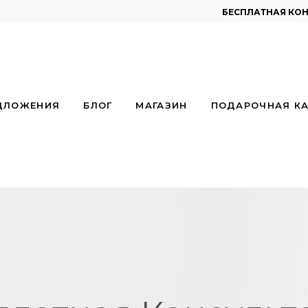
бесплатная ко
ДЛОЖЕНИЯ
БЛОГ
МАГАЗИН
ПОДАРОЧНАЯ КА