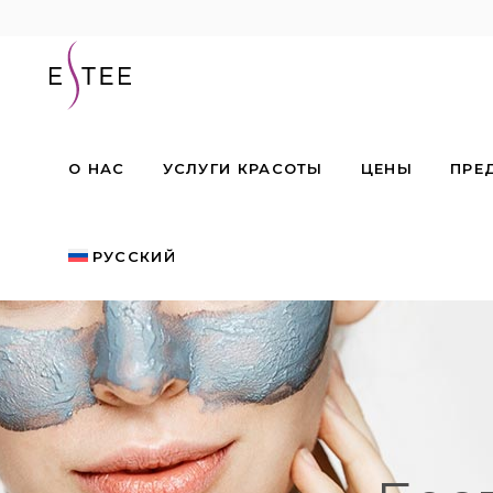
О НАС
УСЛУГИ КРАСОТЫ
ЦЕНЫ
ПРЕ
РУССКИЙ