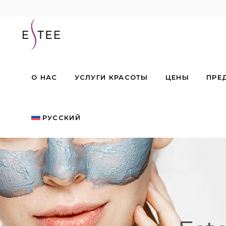
О НАС
УСЛУГИ КРАСОТЫ
ЦЕНЫ
ПРЕ
РУССКИЙ