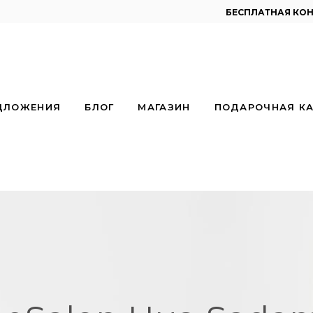
бесплатная ко
ДЛОЖЕНИЯ
БЛОГ
МАГАЗИН
ПОДАРОЧНАЯ КА