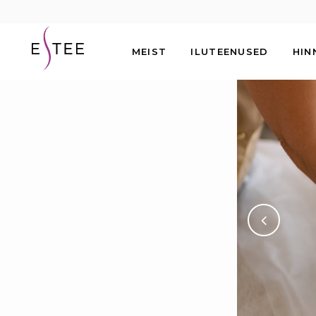
MEIST
ILUTEENUSED
HIN